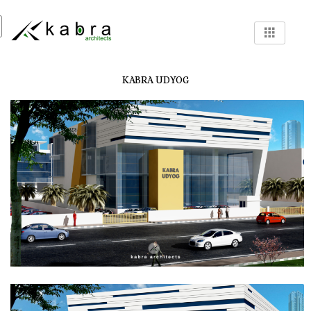
KABRA UDYOG